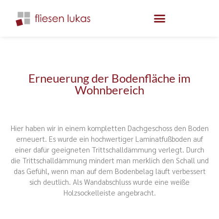
Erneuerung der Bodenfläche im
Wohnbereich
Hier haben wir in einem kompletten Dachgeschoss den Boden
erneuert. Es wurde ein hochwertiger Laminatfußboden auf
einer dafür geeigneten Trittschalldämmung verlegt. Durch
die Trittschalldämmung mindert man merklich den Schall und
das Gefühl, wenn man auf dem Bodenbelag läuft verbessert
sich deutlich. Als Wandabschluss wurde eine weiße
Holzsockelleiste angebracht.