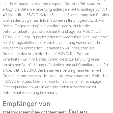
die Übertragung personenbezogener Daten in Drittstaaten
erfolgt die Datenverarbeitung außerdem auf Grundlage von Art.
49 Abs. 1 lit. a DSGVO. Sofern Sie in die Speicherung von Cookies
oder in den Zugriff auf Informationen in Ihr Endgerät (z. B. via
Device-Fingerprinting) eingewilligt haben, erfolgt die
Datenverarbeitung zusätzlich auf Grundlage von § 25 Abs. 1
TTDSG. Die Einwilligung ist jederzeit widerrufbar. Sind Ihre Daten
zur Vertragserfüllung oder zur Durchführung vorvertraglicher
Maßnahmen erforderlich, verarbeiten wir Ihre Daten auf
Grundlage des Art. 6 Abs. 1 lit. b DSGVO. Des Weiteren
verarbeiten wir Ihre Daten, sofern diese zur Erfüllung einer
rechtlichen Verpflichtung erforderlich sind auf Grundlage von Art.
6 Abs. 1 lit. c DSGVO. Die Datenverarbeitung kann ferner auf
Grundlage unseres berechtigten Interesses nach Art. 6 Abs. 1 lit.
f DSGVO erfolgen. Über die jeweils im Einzelfall einschlägigen
Rechtsgrundlagen wird in den folgenden Absätzen dieser
Datenschutzerklärung informiert.
Empfänger von
personenbezogenen Daten