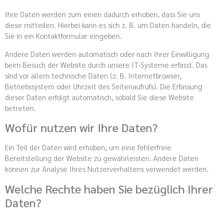
Ihre Daten werden zum einen dadurch erhoben, dass Sie uns
diese mitteilen. Hierbei kann es sich z. B. um Daten handeln, die
Sie in ein Kontaktformular eingeben.
Andere Daten werden automatisch oder nach Ihrer Einwilligung
beim Besuch der Website durch unsere IT-Systeme erfasst. Das
sind vor allem technische Daten (z. B. Internetbrowser,
Betriebssystem oder Uhrzeit des Seitenaufrufs). Die Erfassung
dieser Daten erfolgt automatisch, sobald Sie diese Website
betreten.
Wofür nutzen wir Ihre Daten?
Ein Teil der Daten wird erhoben, um eine fehlerfreie
Bereitstellung der Website zu gewährleisten. Andere Daten
können zur Analyse Ihres Nutzerverhaltens verwendet werden.
Welche Rechte haben Sie bezüglich Ihrer
Daten?