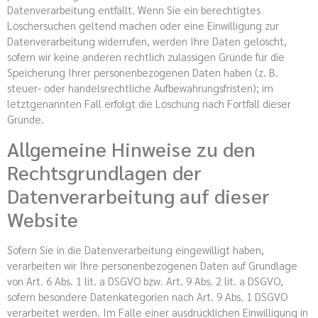
Datenverarbeitung entfällt. Wenn Sie ein berechtigtes
Löschersuchen geltend machen oder eine Einwilligung zur
Datenverarbeitung widerrufen, werden Ihre Daten gelöscht,
sofern wir keine anderen rechtlich zulässigen Gründe für die
Speicherung Ihrer personenbezogenen Daten haben (z. B.
steuer- oder handelsrechtliche Aufbewahrungsfristen); im
letztgenannten Fall erfolgt die Löschung nach Fortfall dieser
Gründe.
Allgemeine Hinweise zu den
Rechtsgrundlagen der
Datenverarbeitung auf dieser
Website
Sofern Sie in die Datenverarbeitung eingewilligt haben,
verarbeiten wir Ihre personenbezogenen Daten auf Grundlage
von Art. 6 Abs. 1 lit. a DSGVO bzw. Art. 9 Abs. 2 lit. a DSGVO,
sofern besondere Datenkategorien nach Art. 9 Abs. 1 DSGVO
verarbeitet werden. Im Falle einer ausdrücklichen Einwilligung in