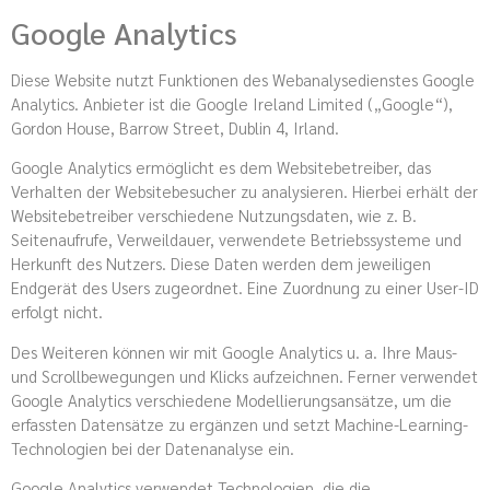
Google Analytics
Diese Website nutzt Funktionen des Webanalysedienstes Google
Analytics. Anbieter ist die Google Ireland Limited („Google“),
Gordon House, Barrow Street, Dublin 4, Irland.
Google Analytics ermöglicht es dem Websitebetreiber, das
Verhalten der Websitebesucher zu analysieren. Hierbei erhält der
Websitebetreiber verschiedene Nutzungsdaten, wie z. B.
Seitenaufrufe, Verweildauer, verwendete Betriebssysteme und
Herkunft des Nutzers. Diese Daten werden dem jeweiligen
Endgerät des Users zugeordnet. Eine Zuordnung zu einer User-ID
erfolgt nicht.
Des Weiteren können wir mit Google Analytics u. a. Ihre Maus-
und Scrollbewegungen und Klicks aufzeichnen. Ferner verwendet
Google Analytics verschiedene Modellierungsansätze, um die
erfassten Datensätze zu ergänzen und setzt Machine-Learning-
Technologien bei der Datenanalyse ein.
Google Analytics verwendet Technologien, die die