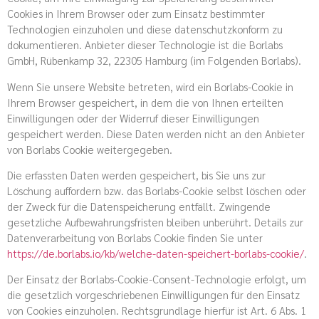
Cookies in Ihrem Browser oder zum Einsatz bestimmter
Technologien einzuholen und diese datenschutzkonform zu
dokumentieren. Anbieter dieser Technologie ist die Borlabs
GmbH, Rübenkamp 32, 22305 Hamburg (im Folgenden Borlabs).
Wenn Sie unsere Website betreten, wird ein Borlabs-Cookie in
Ihrem Browser gespeichert, in dem die von Ihnen erteilten
Einwilligungen oder der Widerruf dieser Einwilligungen
gespeichert werden. Diese Daten werden nicht an den Anbieter
von Borlabs Cookie weitergegeben.
Die erfassten Daten werden gespeichert, bis Sie uns zur
Löschung auffordern bzw. das Borlabs-Cookie selbst löschen oder
der Zweck für die Datenspeicherung entfällt. Zwingende
gesetzliche Aufbewahrungsfristen bleiben unberührt. Details zur
Datenverarbeitung von Borlabs Cookie finden Sie unter
https://de.borlabs.io/kb/welche-daten-speichert-borlabs-cookie/
.
Der Einsatz der Borlabs-Cookie-Consent-Technologie erfolgt, um
die gesetzlich vorgeschriebenen Einwilligungen für den Einsatz
von Cookies einzuholen. Rechtsgrundlage hierfür ist Art. 6 Abs. 1