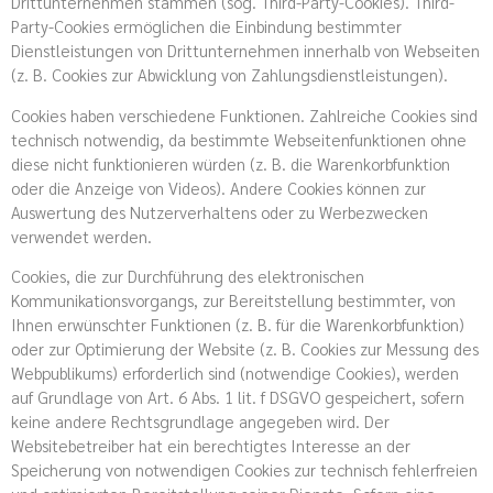
Drittunternehmen stammen (sog. Third-Party-Cookies). Third-
Party-Cookies ermöglichen die Einbindung bestimmter
Dienstleistungen von Drittunternehmen innerhalb von Webseiten
(z. B. Cookies zur Abwicklung von Zahlungsdienstleistungen).
Cookies haben verschiedene Funktionen. Zahlreiche Cookies sind
technisch notwendig, da bestimmte Webseitenfunktionen ohne
diese nicht funktionieren würden (z. B. die Warenkorbfunktion
oder die Anzeige von Videos). Andere Cookies können zur
Auswertung des Nutzerverhaltens oder zu Werbezwecken
verwendet werden.
Cookies, die zur Durchführung des elektronischen
Kommunikationsvorgangs, zur Bereitstellung bestimmter, von
Ihnen erwünschter Funktionen (z. B. für die Warenkorbfunktion)
oder zur Optimierung der Website (z. B. Cookies zur Messung des
Webpublikums) erforderlich sind (notwendige Cookies), werden
auf Grundlage von Art. 6 Abs. 1 lit. f DSGVO gespeichert, sofern
keine andere Rechtsgrundlage angegeben wird. Der
Websitebetreiber hat ein berechtigtes Interesse an der
Speicherung von notwendigen Cookies zur technisch fehlerfreien