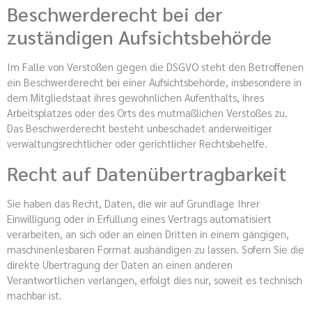
Beschwerde­recht bei der
zuständigen Aufsichts­behörde
Im Falle von Verstößen gegen die DSGVO steht den Betroffenen
ein Beschwerderecht bei einer Aufsichtsbehörde, insbesondere in
dem Mitgliedstaat ihres gewöhnlichen Aufenthalts, ihres
Arbeitsplatzes oder des Orts des mutmaßlichen Verstoßes zu.
Das Beschwerderecht besteht unbeschadet anderweitiger
verwaltungsrechtlicher oder gerichtlicher Rechtsbehelfe.
Recht auf Daten­übertrag­barkeit
Sie haben das Recht, Daten, die wir auf Grundlage Ihrer
Einwilligung oder in Erfüllung eines Vertrags automatisiert
verarbeiten, an sich oder an einen Dritten in einem gängigen,
maschinenlesbaren Format aushändigen zu lassen. Sofern Sie die
direkte Übertragung der Daten an einen anderen
Verantwortlichen verlangen, erfolgt dies nur, soweit es technisch
machbar ist.