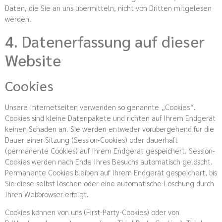
Daten, die Sie an uns übermitteln, nicht von Dritten mitgelesen
werden.
4. Datenerfassung auf dieser
Website
Cookies
Unsere Internetseiten verwenden so genannte „Cookies“.
Cookies sind kleine Datenpakete und richten auf Ihrem Endgerät
keinen Schaden an. Sie werden entweder vorübergehend für die
Dauer einer Sitzung (Session-Cookies) oder dauerhaft
(permanente Cookies) auf Ihrem Endgerät gespeichert. Session-
Cookies werden nach Ende Ihres Besuchs automatisch gelöscht.
Permanente Cookies bleiben auf Ihrem Endgerät gespeichert, bis
Sie diese selbst löschen oder eine automatische Löschung durch
Ihren Webbrowser erfolgt.
Cookies können von uns (First-Party-Cookies) oder von