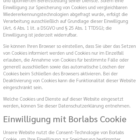
und optimierten Bereitstellung seiner Dienste. Sofern eine
Einwilligung zur Speicherung von Cookies und vergleichbaren
Wiedererkennungstechnologien abgefragt wurde, erfolgt die
Verarbeitung ausschließlich auf Grundlage dieser Einwilligung
(Art. 6 Abs. 1 lit. a DSGVO und § 25 Abs. 1 TTDSG); die
Einwilligung ist jederzeit widerrufbar.
Sie können Ihren Browser so einstellen, dass Sie über das Setzen
von Cookies informiert werden und Cookies nur im Einzelfall
erlauben, die Annahme von Cookies für bestimmte Fälle oder
generell ausschließen sowie das automatische Löschen der
Cookies beim Schließen des Browsers aktivieren. Bei der
Deaktivierung von Cookies kann die Funktionalität dieser Website
eingeschränkt sein.
Welche Cookies und Dienste auf dieser Website eingesetzt
werden, können Sie dieser Datenschutzerklärung entnehmen.
Einwilligung mit Borlabs Cookie
Unsere Website nutzt die Consent-Technologie von Borlabs
Cookie, um Ihre Einwilligung zur Speicherung bestimmter