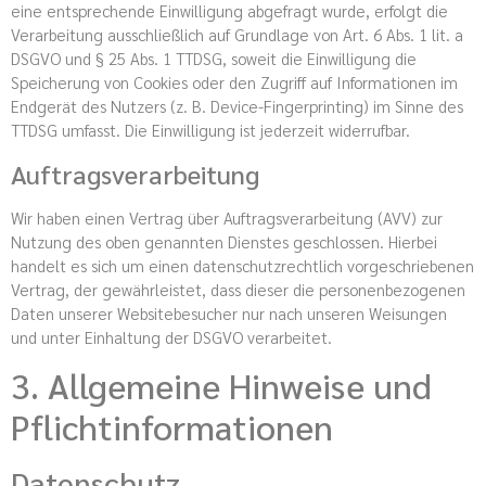
eine entsprechende Einwilligung abgefragt wurde, erfolgt die
Verarbeitung ausschließlich auf Grundlage von Art. 6 Abs. 1 lit. a
DSGVO und § 25 Abs. 1 TTDSG, soweit die Einwilligung die
Speicherung von Cookies oder den Zugriff auf Informationen im
Endgerät des Nutzers (z. B. Device-Fingerprinting) im Sinne des
TTDSG umfasst. Die Einwilligung ist jederzeit widerrufbar.
Auftragsverarbeitung
Wir haben einen Vertrag über Auftragsverarbeitung (AVV) zur
Nutzung des oben genannten Dienstes geschlossen. Hierbei
handelt es sich um einen datenschutzrechtlich vorgeschriebenen
Vertrag, der gewährleistet, dass dieser die personenbezogenen
Daten unserer Websitebesucher nur nach unseren Weisungen
und unter Einhaltung der DSGVO verarbeitet.
3. Allgemeine Hinweise und
Pflicht­informationen
Datenschutz