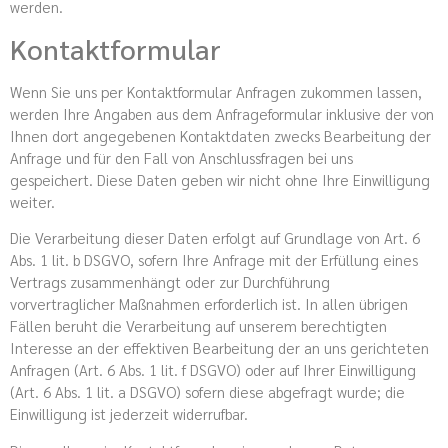
werden.
Kontaktformular
Wenn Sie uns per Kontaktformular Anfragen zukommen lassen,
werden Ihre Angaben aus dem Anfrageformular inklusive der von
Ihnen dort angegebenen Kontaktdaten zwecks Bearbeitung der
Anfrage und für den Fall von Anschlussfragen bei uns
gespeichert. Diese Daten geben wir nicht ohne Ihre Einwilligung
weiter.
Die Verarbeitung dieser Daten erfolgt auf Grundlage von Art. 6
Abs. 1 lit. b DSGVO, sofern Ihre Anfrage mit der Erfüllung eines
Vertrags zusammenhängt oder zur Durchführung
vorvertraglicher Maßnahmen erforderlich ist. In allen übrigen
Fällen beruht die Verarbeitung auf unserem berechtigten
Interesse an der effektiven Bearbeitung der an uns gerichteten
Anfragen (Art. 6 Abs. 1 lit. f DSGVO) oder auf Ihrer Einwilligung
(Art. 6 Abs. 1 lit. a DSGVO) sofern diese abgefragt wurde; die
Einwilligung ist jederzeit widerrufbar.