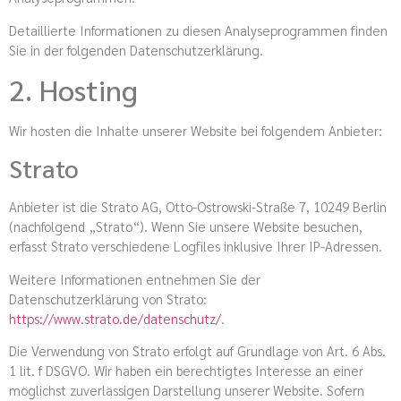
Detaillierte Informationen zu diesen Analyseprogrammen finden
Sie in der folgenden Datenschutzerklärung.
2. Hosting
Wir hosten die Inhalte unserer Website bei folgendem Anbieter:
Strato
Anbieter ist die Strato AG, Otto-Ostrowski-Straße 7, 10249 Berlin
(nachfolgend „Strato“). Wenn Sie unsere Website besuchen,
erfasst Strato verschiedene Logfiles inklusive Ihrer IP-Adressen.
Weitere Informationen entnehmen Sie der
Datenschutzerklärung von Strato:
https://www.strato.de/datenschutz/
.
Die Verwendung von Strato erfolgt auf Grundlage von Art. 6 Abs.
1 lit. f DSGVO. Wir haben ein berechtigtes Interesse an einer
möglichst zuverlässigen Darstellung unserer Website. Sofern