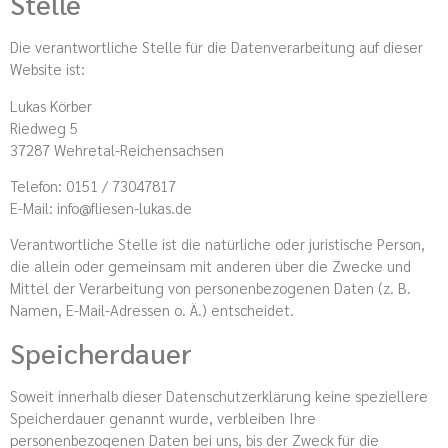
Stelle
Die verantwortliche Stelle für die Datenverarbeitung auf dieser
Website ist:
Lukas Körber
Riedweg 5
37287 Wehretal-Reichensachsen
Telefon: 0151 / 73047817
E-Mail: info@fliesen-lukas.de
Verantwortliche Stelle ist die natürliche oder juristische Person,
die allein oder gemeinsam mit anderen über die Zwecke und
Mittel der Verarbeitung von personenbezogenen Daten (z. B.
Namen, E-Mail-Adressen o. Ä.) entscheidet.
Speicherdauer
Soweit innerhalb dieser Datenschutzerklärung keine speziellere
Speicherdauer genannt wurde, verbleiben Ihre
personenbezogenen Daten bei uns, bis der Zweck für die