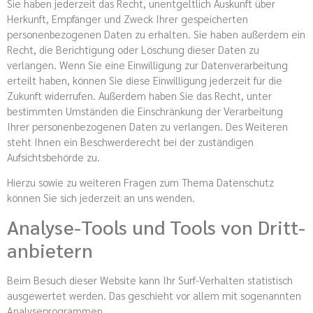
Sie haben jederzeit das Recht, unentgeltlich Auskunft über
Herkunft, Empfänger und Zweck Ihrer gespeicherten
personenbezogenen Daten zu erhalten. Sie haben außerdem ein
Recht, die Berichtigung oder Löschung dieser Daten zu
verlangen. Wenn Sie eine Einwilligung zur Datenverarbeitung
erteilt haben, können Sie diese Einwilligung jederzeit für die
Zukunft widerrufen. Außerdem haben Sie das Recht, unter
bestimmten Umständen die Einschränkung der Verarbeitung
Ihrer personenbezogenen Daten zu verlangen. Des Weiteren
steht Ihnen ein Beschwerderecht bei der zuständigen
Aufsichtsbehörde zu.
Hierzu sowie zu weiteren Fragen zum Thema Datenschutz
können Sie sich jederzeit an uns wenden.
Analyse-Tools und Tools von Dritt­
anbietern
Beim Besuch dieser Website kann Ihr Surf-Verhalten statistisch
ausgewertet werden. Das geschieht vor allem mit sogenannten
Analyseprogrammen.