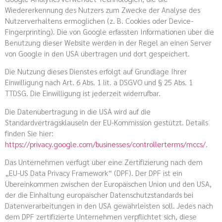
Wiedererkennung des Nutzers zum Zwecke der Analyse des
Nutzerverhaltens ermöglichen (z. B. Cookies oder Device-
Fingerprinting). Die von Google erfassten Informationen über die
Benutzung dieser Website werden in der Regel an einen Server
von Google in den USA übertragen und dort gespeichert.
Die Nutzung dieses Dienstes erfolgt auf Grundlage Ihrer
Einwilligung nach Art. 6 Abs. 1 lit. a DSGVO und § 25 Abs. 1
TTDSG. Die Einwilligung ist jederzeit widerrufbar.
Die Datenübertragung in die USA wird auf die
Standardvertragsklauseln der EU-Kommission gestützt. Details
finden Sie hier:
https://privacy.google.com/businesses/controllerterms/mccs/
.
Das Unternehmen verfügt über eine Zertifizierung nach dem
„EU-US Data Privacy Framework“ (DPF). Der DPF ist ein
Übereinkommen zwischen der Europäischen Union und den USA,
der die Einhaltung europäischer Datenschutzstandards bei
Datenverarbeitungen in den USA gewährleisten soll. Jedes nach
dem DPF zertifizierte Unternehmen verpflichtet sich, diese