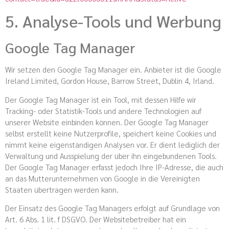
5. Analyse-Tools und Werbung
Google Tag Manager
Wir setzen den Google Tag Manager ein. Anbieter ist die Google
Ireland Limited, Gordon House, Barrow Street, Dublin 4, Irland.
Der Google Tag Manager ist ein Tool, mit dessen Hilfe wir
Tracking- oder Statistik-Tools und andere Technologien auf
unserer Website einbinden können. Der Google Tag Manager
selbst erstellt keine Nutzerprofile, speichert keine Cookies und
nimmt keine eigenständigen Analysen vor. Er dient lediglich der
Verwaltung und Ausspielung der über ihn eingebundenen Tools.
Der Google Tag Manager erfasst jedoch Ihre IP-Adresse, die auch
an das Mutterunternehmen von Google in die Vereinigten
Staaten übertragen werden kann.
Der Einsatz des Google Tag Managers erfolgt auf Grundlage von
Art. 6 Abs. 1 lit. f DSGVO. Der Websitebetreiber hat ein