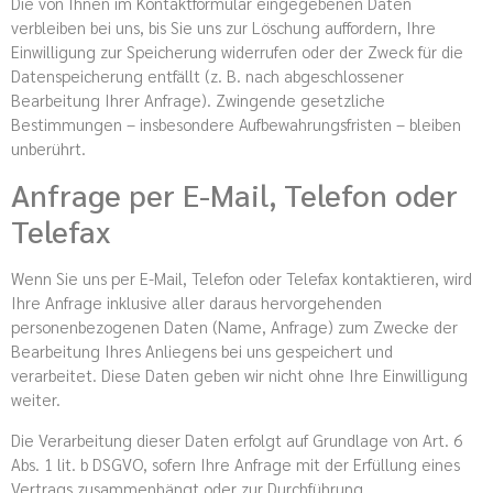
Die von Ihnen im Kontaktformular eingegebenen Daten
verbleiben bei uns, bis Sie uns zur Löschung auffordern, Ihre
Einwilligung zur Speicherung widerrufen oder der Zweck für die
Datenspeicherung entfällt (z. B. nach abgeschlossener
Bearbeitung Ihrer Anfrage). Zwingende gesetzliche
Bestimmungen – insbesondere Aufbewahrungsfristen – bleiben
unberührt.
Anfrage per E-Mail, Telefon oder
Telefax
Wenn Sie uns per E-Mail, Telefon oder Telefax kontaktieren, wird
Ihre Anfrage inklusive aller daraus hervorgehenden
personenbezogenen Daten (Name, Anfrage) zum Zwecke der
Bearbeitung Ihres Anliegens bei uns gespeichert und
verarbeitet. Diese Daten geben wir nicht ohne Ihre Einwilligung
weiter.
Die Verarbeitung dieser Daten erfolgt auf Grundlage von Art. 6
Abs. 1 lit. b DSGVO, sofern Ihre Anfrage mit der Erfüllung eines
Vertrags zusammenhängt oder zur Durchführung