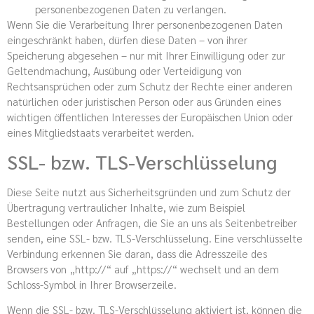
personenbezogenen Daten zu verlangen.
Wenn Sie die Verarbeitung Ihrer personenbezogenen Daten
eingeschränkt haben, dürfen diese Daten – von ihrer
Speicherung abgesehen – nur mit Ihrer Einwilligung oder zur
Geltendmachung, Ausübung oder Verteidigung von
Rechtsansprüchen oder zum Schutz der Rechte einer anderen
natürlichen oder juristischen Person oder aus Gründen eines
wichtigen öffentlichen Interesses der Europäischen Union oder
eines Mitgliedstaats verarbeitet werden.
SSL- bzw. TLS-Verschlüsselung
Diese Seite nutzt aus Sicherheitsgründen und zum Schutz der
Übertragung vertraulicher Inhalte, wie zum Beispiel
Bestellungen oder Anfragen, die Sie an uns als Seitenbetreiber
senden, eine SSL- bzw. TLS-Verschlüsselung. Eine verschlüsselte
Verbindung erkennen Sie daran, dass die Adresszeile des
Browsers von „http://“ auf „https://“ wechselt und an dem
Schloss-Symbol in Ihrer Browserzeile.
Wenn die SSL- bzw. TLS-Verschlüsselung aktiviert ist, können die