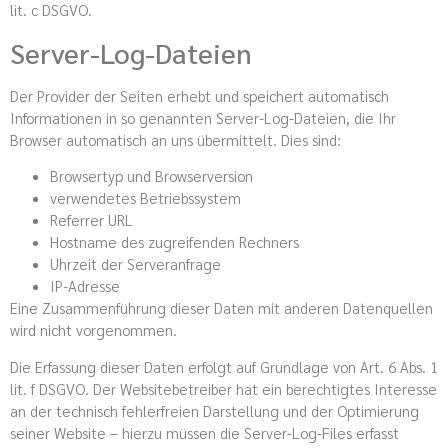
lit. c DSGVO.
Server-Log-Dateien
Der Provider der Seiten erhebt und speichert automatisch
Informationen in so genannten Server-Log-Dateien, die Ihr
Browser automatisch an uns übermittelt. Dies sind:
Browsertyp und Browserversion
verwendetes Betriebssystem
Referrer URL
Hostname des zugreifenden Rechners
Uhrzeit der Serveranfrage
IP-Adresse
Eine Zusammenführung dieser Daten mit anderen Datenquellen
wird nicht vorgenommen.
Die Erfassung dieser Daten erfolgt auf Grundlage von Art. 6 Abs. 1
lit. f DSGVO. Der Websitebetreiber hat ein berechtigtes Interesse
an der technisch fehlerfreien Darstellung und der Optimierung
seiner Website – hierzu müssen die Server-Log-Files erfasst