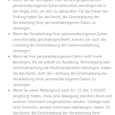
personenbezogenen Daten bestreiten, benötigen wir in
der Regel Zeit, um dies zu überprüfen. Für die Dauer der
Prüfung haben Sie das Recht, die Einschränkung der
Verarbeitung Ihrer personenbezogenen Daten zu
verlangen.
Wenn die Verarbeitung Ihrer personenbezogenen Daten
unrechtmäßig geschah/geschieht, können Sie statt der
Löschung die Einschränkung der Datenverarbeitung
verlangen.
Wenn wir Ihre personenbezogenen Daten nicht mehr
benötigen, Sie sie jedoch zur Ausübung, Verteidigung oder
Geltendmachung von Rechtsansprüchen benötigen, haben
Sie das Recht, statt der Löschung die Einschränkung der
Verarbeitung Ihrer personenbezogenen Daten zu
verlangen.
Wenn Sie einen Widerspruch nach Art. 21 Abs. 1 DSGVO
eingelegt haben, muss eine Abwägung zwischen Ihren und
unseren Interessen vorgenommen werden. Solange noch
nicht feststeht, wessen Interessen überwiegen, haben Sie
das Recht, die Einschränkung der Verarbeitung Ihrer