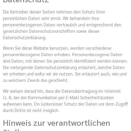
Die Betreiber dieser Seiten nehmen den Schutz Ihrer
persönlichen Daten sehr ernst. Wir behandeln Ihre
personenbezogenen Daten vertraulich und entsprechend den
gesetzlichen Datenschutzvorschriften sowie dieser
Datenschutzerklärung.
Wenn Sie diese Website benutzen, werden verschiedene
personenbezogene Daten erhoben. Personenbezogene Daten
sind Daten, mit denen Sie persönlich identifiziert werden können.
Die vorliegende Datenschutzerklärung erläutert, welche Daten
wir erheben und wofür wir sie nutzen. Sie erläutert auch, wie und
zu welchem Zweck das geschieht.
Wir weisen darauf hin, dass die Datenübertragung im Internet
(z. B. bei der Kommunikation per E-Mail) Sicherheitslücken
aufweisen kann. Ein lückenloser Schutz der Daten vor dem Zugriff
durch Dritte ist nicht möglich.
Hinweis zur verantwortlichen