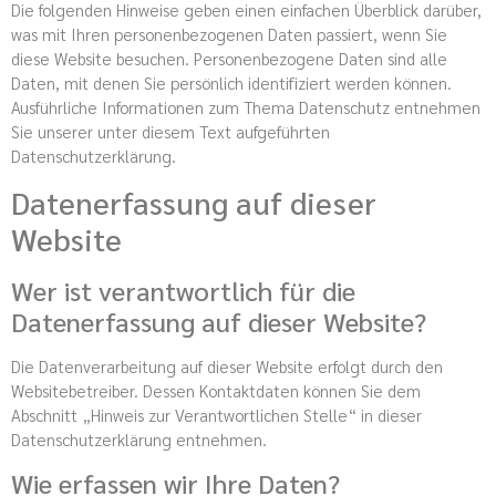
Die folgenden Hinweise geben einen einfachen Überblick darüber,
was mit Ihren personenbezogenen Daten passiert, wenn Sie
diese Website besuchen. Personenbezogene Daten sind alle
Daten, mit denen Sie persönlich identifiziert werden können.
Ausführliche Informationen zum Thema Datenschutz entnehmen
Sie unserer unter diesem Text aufgeführten
Datenschutzerklärung.
Datenerfassung auf dieser
Website
Wer ist verantwortlich für die
Datenerfassung auf dieser Website?
Die Datenverarbeitung auf dieser Website erfolgt durch den
Websitebetreiber. Dessen Kontaktdaten können Sie dem
Abschnitt „Hinweis zur Verantwortlichen Stelle“ in dieser
Datenschutzerklärung entnehmen.
Wie erfassen wir Ihre Daten?