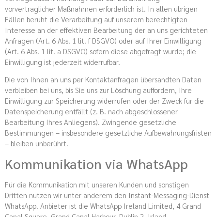
vorvertraglicher Maßnahmen erforderlich ist. In allen übrigen
Fällen beruht die Verarbeitung auf unserem berechtigten
Interesse an der effektiven Bearbeitung der an uns gerichteten
Anfragen (Art. 6 Abs. 1 lit. f DSGVO) oder auf Ihrer Einwilligung
(Art. 6 Abs. 1 lit. a DSGVO) sofern diese abgefragt wurde; die
Einwilligung ist jederzeit widerrufbar.
Die von Ihnen an uns per Kontaktanfragen übersandten Daten
verbleiben bei uns, bis Sie uns zur Löschung auffordern, Ihre
Einwilligung zur Speicherung widerrufen oder der Zweck für die
Datenspeicherung entfällt (z. B. nach abgeschlossener
Bearbeitung Ihres Anliegens). Zwingende gesetzliche
Bestimmungen – insbesondere gesetzliche Aufbewahrungsfristen
– bleiben unberührt.
Kommunikation via WhatsApp
Für die Kommunikation mit unseren Kunden und sonstigen
Dritten nutzen wir unter anderem den Instant-Messaging-Dienst
WhatsApp. Anbieter ist die WhatsApp Ireland Limited, 4 Grand
Canal Square, Grand Canal Harbour, Dublin 2, Irland.