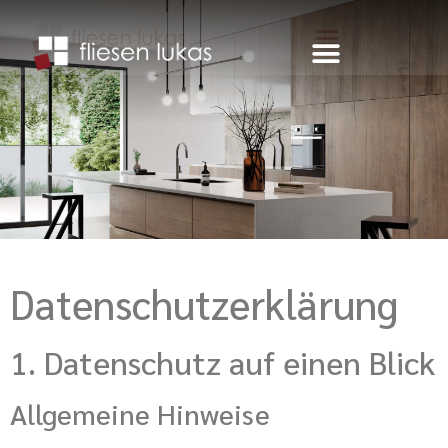
Datenschutz­erklärung
1. Datenschutz auf einen Blick
Allgemeine Hinweise