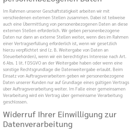
Im Rahmen unserer Geschäftstätigkeit arbeiten wir mit
verschiedenen externen Stellen zusammen. Dabei ist teilweise
auch eine Übermittlung von personenbezogenen Daten an diese
externen Stellen erforderlich. Wir geben personenbezogene
Daten nur dann an externe Stellen weiter, wenn dies im Rahmen
einer Vertragserfüllung erforderlich ist, wenn wir gesetzlich
hierzu verpflichtet sind (z. B. Weitergabe von Daten an
Steuerbehörden), wenn wir ein berechtigtes Interesse nach Art.
6 Abs. 1 lit. f DSGVO an der Weitergabe haben oder wenn eine
sonstige Rechtsgrundlage die Datenweitergabe erlaubt. Beim
Einsatz von Auftragsverarbeitern geben wir personenbezogene
Daten unserer Kunden nur auf Grundlage eines gültigen Vertrags
über Auftragsverarbeitung weiter. Im Falle einer gemeinsamen
Verarbeitung wird ein Vertrag über gemeinsame Verarbeitung
geschlossen.
Widerruf Ihrer Einwilligung zur
Datenverarbeitung