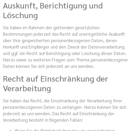
Auskunft, Berichtigung und
Löschung
Sie haben im Rahmen der geltenden gesetzlichen
Bestimmungen jederzeit das Recht auf unentgeltliche Auskunft
über Ihre gespeicherten personenbezogenen Daten, deren
Herkunft und Empfänger und den Zweck der Datenverarbeitung
und ggf. ein Recht auf Berichtigung oder Löschung dieser Daten.
Hierzu sowie zu weiteren Fragen zum Thema personenbezogene
Daten können Sie sich jederzeit an uns wenden.
Recht auf Einschränkung der
Verarbeitung
Sie haben das Recht, die Einschränkung der Verarbeitung Ihrer
personenbezogenen Daten zu verlangen. Hierzu können Sie sich
jederzeit an uns wenden. Das Recht auf Einschränkung der
Verarbeitung besteht in folgenden Fällen:
Wenn Sie die Richtigkeit Ihrer bei uns gespeicherten