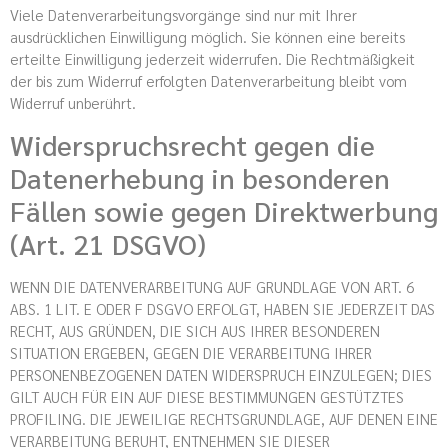
Viele Datenverarbeitungsvorgänge sind nur mit Ihrer
ausdrücklichen Einwilligung möglich. Sie können eine bereits
erteilte Einwilligung jederzeit widerrufen. Die Rechtmäßigkeit
der bis zum Widerruf erfolgten Datenverarbeitung bleibt vom
Widerruf unberührt.
Widerspruchsrecht gegen die
Datenerhebung in besonderen
Fällen sowie gegen Direktwerbung
(Art. 21 DSGVO)
WENN DIE DATENVERARBEITUNG AUF GRUNDLAGE VON ART. 6
ABS. 1 LIT. E ODER F DSGVO ERFOLGT, HABEN SIE JEDERZEIT DAS
RECHT, AUS GRÜNDEN, DIE SICH AUS IHRER BESONDEREN
SITUATION ERGEBEN, GEGEN DIE VERARBEITUNG IHRER
PERSONENBEZOGENEN DATEN WIDERSPRUCH EINZULEGEN; DIES
GILT AUCH FÜR EIN AUF DIESE BESTIMMUNGEN GESTÜTZTES
PROFILING. DIE JEWEILIGE RECHTSGRUNDLAGE, AUF DENEN EINE
VERARBEITUNG BERUHT, ENTNEHMEN SIE DIESER