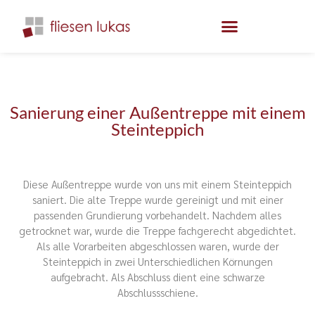
Sanierung einer Außentreppe mit einem
Steinteppich
Diese Außentreppe wurde von uns mit einem Steinteppich
saniert. Die alte Treppe wurde gereinigt und mit einer
passenden Grundierung vorbehandelt. Nachdem alles
getrocknet war, wurde die Treppe fachgerecht abgedichtet.
Als alle Vorarbeiten abgeschlossen waren, wurde der
Steinteppich in zwei Unterschiedlichen Körnungen
aufgebracht. Als Abschluss dient eine schwarze
Abschlussschiene.